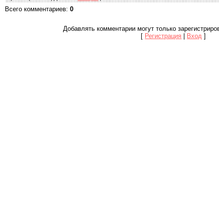
Всего комментариев
:
0
Добавлять комментарии могут только зарегистриро
[
Регистрация
|
Вход
]