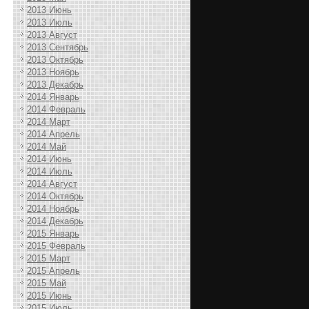
2013 Июнь
2013 Июль
2013 Август
2013 Сентябрь
2013 Октябрь
2013 Ноябрь
2013 Декабрь
2014 Январь
2014 Февраль
2014 Март
2014 Апрель
2014 Май
2014 Июнь
2014 Июль
2014 Август
2014 Октябрь
2014 Ноябрь
2014 Декабрь
2015 Январь
2015 Февраль
2015 Март
2015 Апрель
2015 Май
2015 Июнь
2015 Июль