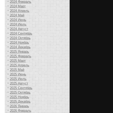
2024 Февраль
2024 Март
2024 Апрель
2024 Май
2024 Июнь
2024 Июль
2024 Август
2024 Сентябрь
2024 Октябрь
2024 Ноябрь
2024 Декабрь
2025 Январь
2025 Февраль
2025 Март
2025 Апрель
2025 Май
2025 Июнь
2025 Июль
2025 Август
2025 Сентябрь
2025 Октябрь
2025 Ноябрь
2025 Декабрь
2026 Январь
2026 Февраль