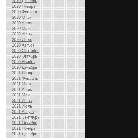
2019 Декабрь
2020 Январь
2020 Февраль
2020 Март
2020 Апрель
2020 Май
2020 Июнь
2020 Июль
2020 Август
2020 Сентябрь
2020 Октябрь
2020 Ноябрь
2020 Декабрь
2021 Январь
2021 Февраль
2021 Март
2021 Апрель
2021 Май
2021 Июнь
2021 Июль
2021 Август
2021 Сентябрь
2021 Октябрь
2021 Ноябрь
2021 Декабрь