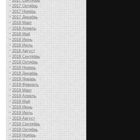
2017 Сентябрь
2017 Октябрь
2017 Ноябрь
2017 Декабрь
2018 Март
2018 Апрель
2018 Май
2018 Июнь
2018 Июль
2018 Август
2018 Сентябрь
2018 Октябрь
2018 Ноябрь
2018 Декабрь
2019 Январь
2019 Февраль
2019 Март
2019 Апрель
2019 Май
2019 Июнь
2019 Июль
2019 Август
2019 Сентябрь
2019 Октябрь
2019 Ноябрь