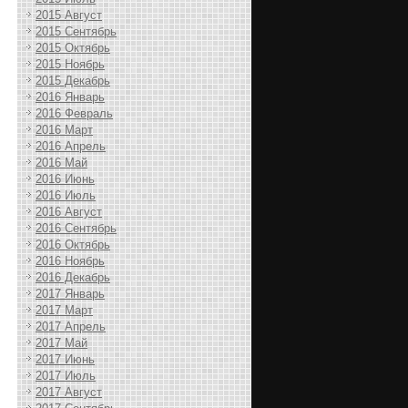
2015 Август
2015 Сентябрь
2015 Октябрь
2015 Ноябрь
2015 Декабрь
2016 Январь
2016 Февраль
2016 Март
2016 Апрель
2016 Май
2016 Июнь
2016 Июль
2016 Август
2016 Сентябрь
2016 Октябрь
2016 Ноябрь
2016 Декабрь
2017 Январь
2017 Март
2017 Апрель
2017 Май
2017 Июнь
2017 Июль
2017 Август