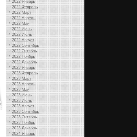
2022 Январь
2022 Февраль
2022 Март
2022 Апрель
2022 Май
2022 Июнь
2022 Июль
2022 Август
2022 Сентябрь
2022 Октябрь
2022 Ноябрь
2022 Декабрь
2023 Январь
2023 Февраль
2023 Март
2023 Апрель
2023 Май
2023 Июнь
2023 Июль
2023 Август
2023 Сентябрь
2023 Октябрь
2023 Ноябрь
2023 Декабрь
2024 Январь