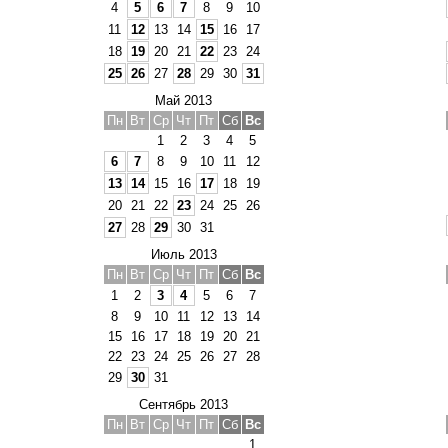
4
5
6
7
8
9
10
11
12
13
14
15
16
17
18
19
20
21
22
23
24
25
26
27
28
29
30
31
Май 2013
Пн
Вт
Ср
Чт
Пт
Сб
Вс
1
2
3
4
5
6
7
8
9
10
11
12
13
14
15
16
17
18
19
20
21
22
23
24
25
26
27
28
29
30
31
Июль 2013
Пн
Вт
Ср
Чт
Пт
Сб
Вс
1
2
3
4
5
6
7
8
9
10
11
12
13
14
15
16
17
18
19
20
21
22
23
24
25
26
27
28
29
30
31
Сентябрь 2013
Пн
Вт
Ср
Чт
Пт
Сб
Вс
1