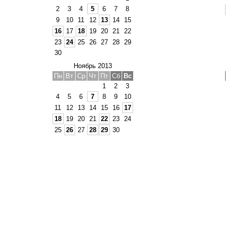
2
3
4
5
6
7
8
9
10
11
12
13
14
15
16
17
18
19
20
21
22
23
24
25
26
27
28
29
30
Ноябрь 2013
Пн
Вт
Ср
Чт
Пт
Сб
Вс
1
2
3
4
5
6
7
8
9
10
11
12
13
14
15
16
17
18
19
20
21
22
23
24
25
26
27
28
29
30