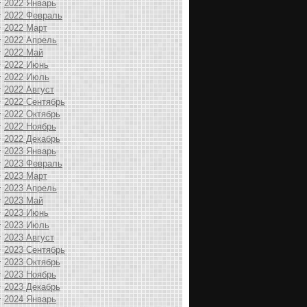
2022 Январь
2022 Февраль
2022 Март
2022 Апрель
2022 Май
2022 Июнь
2022 Июль
2022 Август
2022 Сентябрь
2022 Октябрь
2022 Ноябрь
2022 Декабрь
2023 Январь
2023 Февраль
2023 Март
2023 Апрель
2023 Май
2023 Июнь
2023 Июль
2023 Август
2023 Сентябрь
2023 Октябрь
2023 Ноябрь
2023 Декабрь
2024 Январь