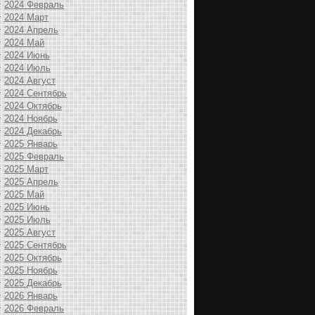
2024 Февраль
2024 Март
2024 Апрель
2024 Май
2024 Июнь
2024 Июль
2024 Август
2024 Сентябрь
2024 Октябрь
2024 Ноябрь
2024 Декабрь
2025 Январь
2025 Февраль
2025 Март
2025 Апрель
2025 Май
2025 Июнь
2025 Июль
2025 Август
2025 Сентябрь
2025 Октябрь
2025 Ноябрь
2025 Декабрь
2026 Январь
2026 Февраль