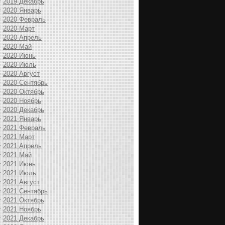
2019 Декабрь
2020 Январь
2020 Февраль
2020 Март
2020 Апрель
2020 Май
2020 Июнь
2020 Июль
2020 Август
2020 Сентябрь
2020 Октябрь
2020 Ноябрь
2020 Декабрь
2021 Январь
2021 Февраль
2021 Март
2021 Апрель
2021 Май
2021 Июнь
2021 Июль
2021 Август
2021 Сентябрь
2021 Октябрь
2021 Ноябрь
2021 Декабрь