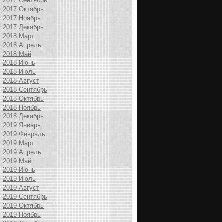
2017 Сентябрь
2017 Октябрь
2017 Ноябрь
2017 Декабрь
2018 Март
2018 Апрель
2018 Май
2018 Июнь
2018 Июль
2018 Август
2018 Сентябрь
2018 Октябрь
2018 Ноябрь
2018 Декабрь
2019 Январь
2019 Февраль
2019 Март
2019 Апрель
2019 Май
2019 Июнь
2019 Июль
2019 Август
2019 Сентябрь
2019 Октябрь
2019 Ноябрь