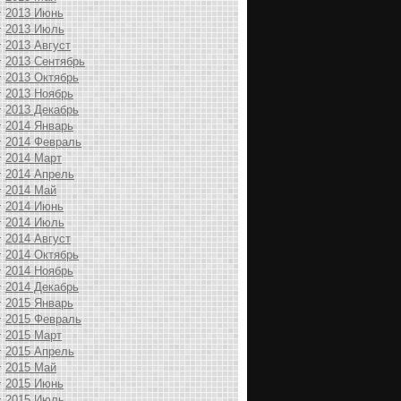
2013 Июнь
2013 Июль
2013 Август
2013 Сентябрь
2013 Октябрь
2013 Ноябрь
2013 Декабрь
2014 Январь
2014 Февраль
2014 Март
2014 Апрель
2014 Май
2014 Июнь
2014 Июль
2014 Август
2014 Октябрь
2014 Ноябрь
2014 Декабрь
2015 Январь
2015 Февраль
2015 Март
2015 Апрель
2015 Май
2015 Июнь
2015 Июль