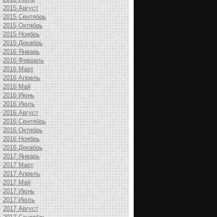
2015 Август
2015 Сентябрь
2015 Октябрь
2015 Ноябрь
2015 Декабрь
2016 Январь
2016 Февраль
2016 Март
2016 Апрель
2016 Май
2016 Июнь
2016 Июль
2016 Август
2016 Сентябрь
2016 Октябрь
2016 Ноябрь
2016 Декабрь
2017 Январь
2017 Март
2017 Апрель
2017 Май
2017 Июнь
2017 Июль
2017 Август