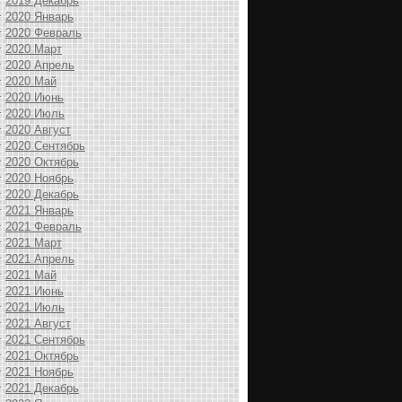
2019 Декабрь
2020 Январь
2020 Февраль
2020 Март
2020 Апрель
2020 Май
2020 Июнь
2020 Июль
2020 Август
2020 Сентябрь
2020 Октябрь
2020 Ноябрь
2020 Декабрь
2021 Январь
2021 Февраль
2021 Март
2021 Апрель
2021 Май
2021 Июнь
2021 Июль
2021 Август
2021 Сентябрь
2021 Октябрь
2021 Ноябрь
2021 Декабрь