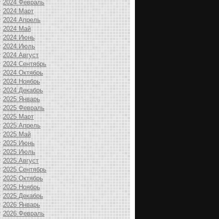
2024 Февраль
2024 Март
2024 Апрель
2024 Май
2024 Июнь
2024 Июль
2024 Август
2024 Сентябрь
2024 Октябрь
2024 Ноябрь
2024 Декабрь
2025 Январь
2025 Февраль
2025 Март
2025 Апрель
2025 Май
2025 Июнь
2025 Июль
2025 Август
2025 Сентябрь
2025 Октябрь
2025 Ноябрь
2025 Декабрь
2026 Январь
2026 Февраль