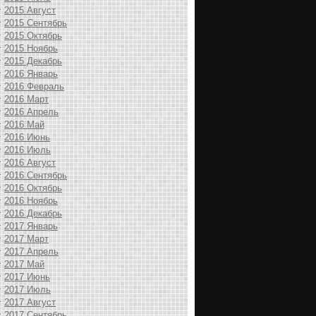
2015 Август
2015 Сентябрь
2015 Октябрь
2015 Ноябрь
2015 Декабрь
2016 Январь
2016 Февраль
2016 Март
2016 Апрель
2016 Май
2016 Июнь
2016 Июль
2016 Август
2016 Сентябрь
2016 Октябрь
2016 Ноябрь
2016 Декабрь
2017 Январь
2017 Март
2017 Апрель
2017 Май
2017 Июнь
2017 Июль
2017 Август
2017 Сентябрь