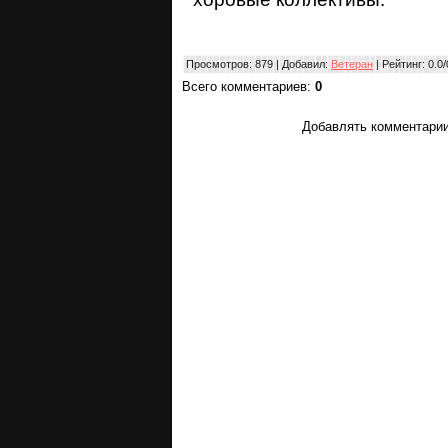
Просмотров
: 879 |
Добавил
:
Ветеран
|
Рейтинг
:
0.0
/
Всего комментариев
:
0
Добавлять комментарии