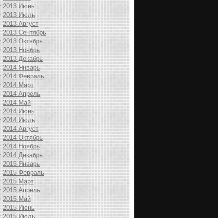
2013 Июнь
2013 Июль
2013 Август
2013 Сентябрь
2013 Октябрь
2013 Ноябрь
2013 Декабрь
2014 Январь
2014 Февраль
2014 Март
2014 Апрель
2014 Май
2014 Июнь
2014 Июль
2014 Август
2014 Октябрь
2014 Ноябрь
2014 Декабрь
2015 Январь
2015 Февраль
2015 Март
2015 Апрель
2015 Май
2015 Июнь
2015 Июль