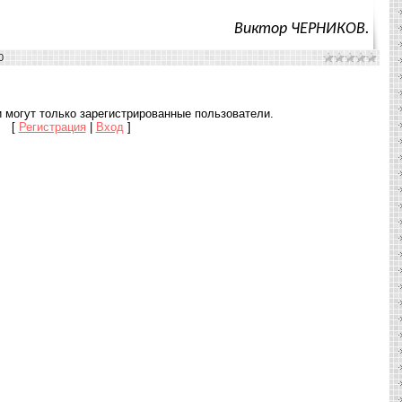
Виктор ЧЕРНИКОВ.
0
 могут только зарегистрированные пользователи.
[
Регистрация
|
Вход
]