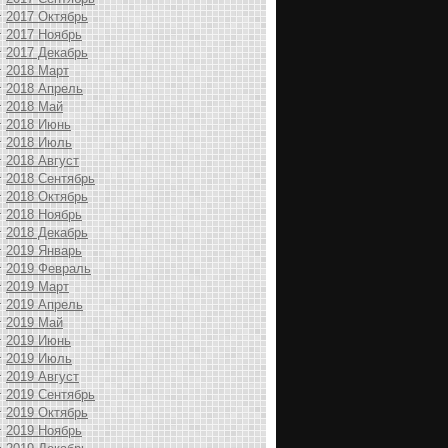
2017 Октябрь
2017 Ноябрь
2017 Декабрь
2018 Март
2018 Апрель
2018 Май
2018 Июнь
2018 Июль
2018 Август
2018 Сентябрь
2018 Октябрь
2018 Ноябрь
2018 Декабрь
2019 Январь
2019 Февраль
2019 Март
2019 Апрель
2019 Май
2019 Июнь
2019 Июль
2019 Август
2019 Сентябрь
2019 Октябрь
2019 Ноябрь