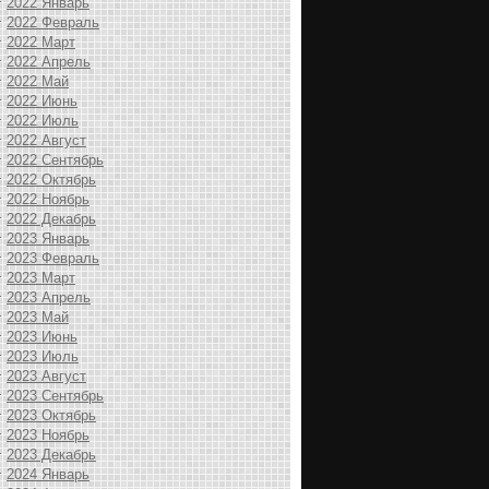
2022 Январь
2022 Февраль
2022 Март
2022 Апрель
2022 Май
2022 Июнь
2022 Июль
2022 Август
2022 Сентябрь
2022 Октябрь
2022 Ноябрь
2022 Декабрь
2023 Январь
2023 Февраль
2023 Март
2023 Апрель
2023 Май
2023 Июнь
2023 Июль
2023 Август
2023 Сентябрь
2023 Октябрь
2023 Ноябрь
2023 Декабрь
2024 Январь