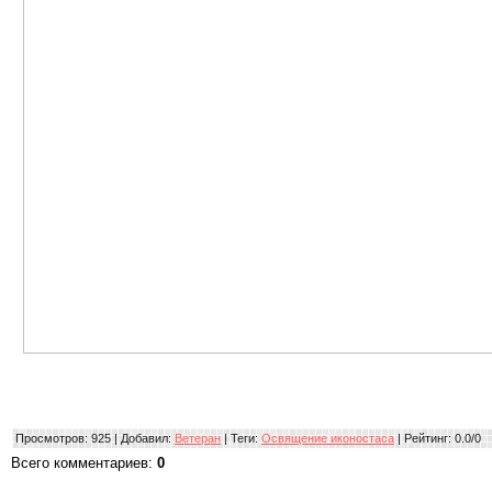
Просмотров
: 925 |
Добавил
:
Ветеран
|
Теги
:
Освящение иконостаса
|
Рейтинг
:
0.0
/
0
Всего комментариев
:
0