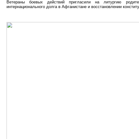
Ветераны боевых действий пригласили на литургию родите
интернационального долга в Афганистане и восстановлении конститу