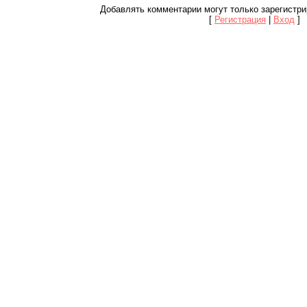
Добавлять комментарии могут только зарегистр
[
Регистрация
|
Вход
]