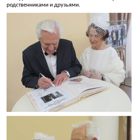
родственниками и друзьями.