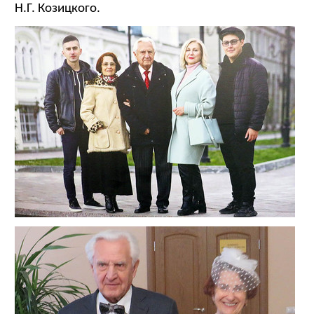
Н.Г. Козицкого.