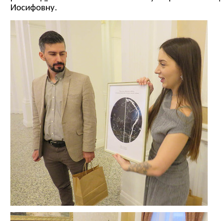
Иосифовну.