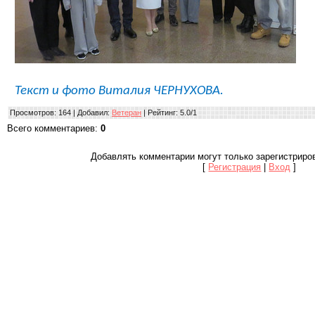
Текст и фото Виталия ЧЕРНУХОВА.
Просмотров
: 164 |
Добавил
:
Ветеран
|
Рейтинг
:
5.0
/
1
Всего комментариев
:
0
Добавлять комментарии могут только зарегистриро
[
Регистрация
|
Вход
]