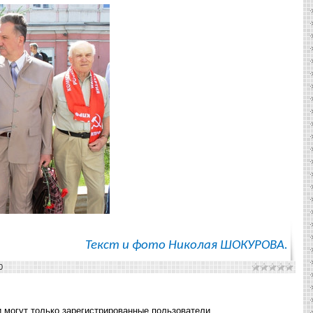
Текст и фото Николая ШОКУРОВА.
0
 могут только зарегистрированные пользователи.