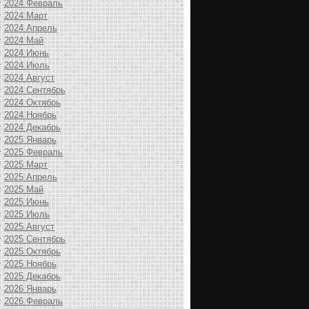
2024 Февраль
2024 Март
2024 Апрель
2024 Май
2024 Июнь
2024 Июль
2024 Август
2024 Сентябрь
2024 Октябрь
2024 Ноябрь
2024 Декабрь
2025 Январь
2025 Февраль
2025 Март
2025 Апрель
2025 Май
2025 Июнь
2025 Июль
2025 Август
2025 Сентябрь
2025 Октябрь
2025 Ноябрь
2025 Декабрь
2026 Январь
2026 Февраль