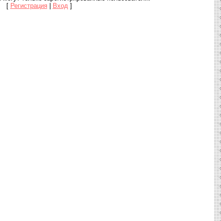
[
Регистрация
|
Вход
]