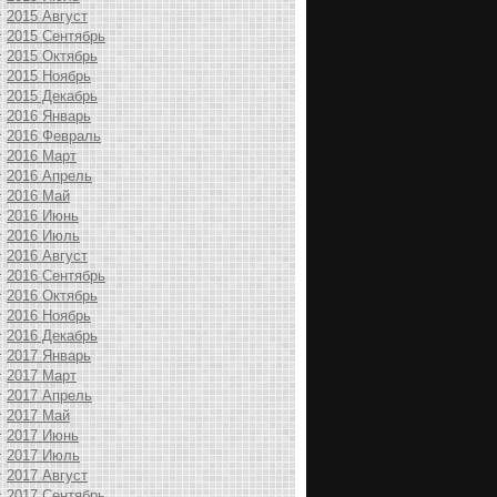
2015 Август
2015 Сентябрь
2015 Октябрь
2015 Ноябрь
2015 Декабрь
2016 Январь
2016 Февраль
2016 Март
2016 Апрель
2016 Май
2016 Июнь
2016 Июль
2016 Август
2016 Сентябрь
2016 Октябрь
2016 Ноябрь
2016 Декабрь
2017 Январь
2017 Март
2017 Апрель
2017 Май
2017 Июнь
2017 Июль
2017 Август
2017 Сентябрь