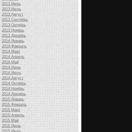
2013 Июнь
2013 Июль
2013 Август
2013 Сентябрь
2013 Октябрь
2013 Ноябрь
2013 Декабрь
2014 Январь
2014 Февраль
2014 Март
2014 Апрель
2014 Май
2014 Июнь
2014 Июль
2014 Август
2014 Октябрь
2014 Ноябрь
2014 Декабрь
2015 Январь
2015 Февраль
2015 Март
2015 Апрель
2015 Май
2015 Июнь
2015 Июль