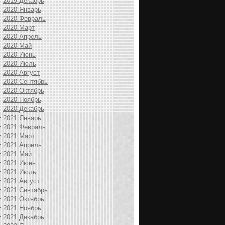
2019 Декабрь
2020 Январь
2020 Февраль
2020 Март
2020 Апрель
2020 Май
2020 Июнь
2020 Июль
2020 Август
2020 Сентябрь
2020 Октябрь
2020 Ноябрь
2020 Декабрь
2021 Январь
2021 Февраль
2021 Март
2021 Апрель
2021 Май
2021 Июнь
2021 Июль
2021 Август
2021 Сентябрь
2021 Октябрь
2021 Ноябрь
2021 Декабрь