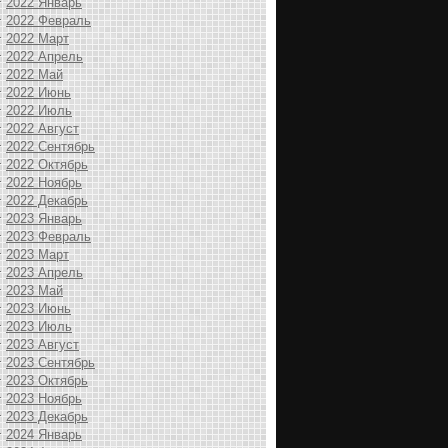
2022 Январь
2022 Февраль
2022 Март
2022 Апрель
2022 Май
2022 Июнь
2022 Июль
2022 Август
2022 Сентябрь
2022 Октябрь
2022 Ноябрь
2022 Декабрь
2023 Январь
2023 Февраль
2023 Март
2023 Апрель
2023 Май
2023 Июнь
2023 Июль
2023 Август
2023 Сентябрь
2023 Октябрь
2023 Ноябрь
2023 Декабрь
2024 Январь