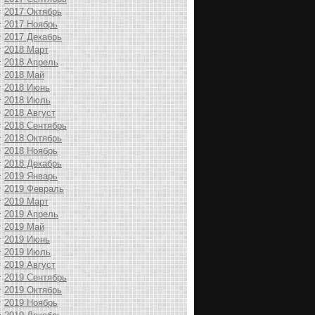
2017 Октябрь
2017 Ноябрь
2017 Декабрь
2018 Март
2018 Апрель
2018 Май
2018 Июнь
2018 Июль
2018 Август
2018 Сентябрь
2018 Октябрь
2018 Ноябрь
2018 Декабрь
2019 Январь
2019 Февраль
2019 Март
2019 Апрель
2019 Май
2019 Июнь
2019 Июль
2019 Август
2019 Сентябрь
2019 Октябрь
2019 Ноябрь