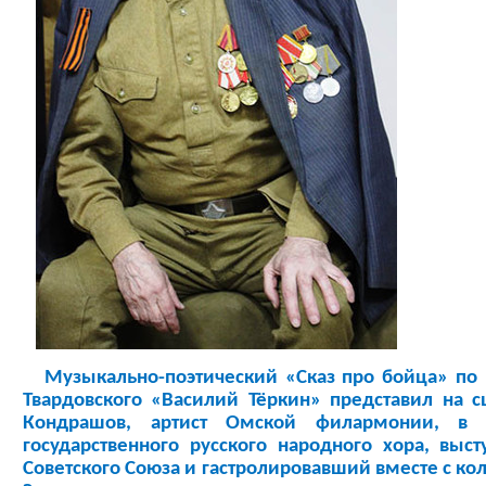
Музыкально-поэтический «Сказ про бойца» по
Твардовского «Василий Тёркин» представил на 
Кондрашов, артист Омской филармонии, в 
государственного русского народного хора, выс
Советского Союза и гастролировавший вместе с кол