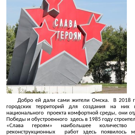
Добро ей дали сами жители Омска. В 2018 го
городских территорий для создания на них 
национального проекта комфортной среды, они от
Победы и обустроенного здесь в 1985 году строит
«Слава героям» наибольшее количество
реконструкционных работ здесь появилось м