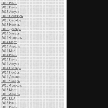
2013 Июнь
2013 Июль
2013 Август
2013 Сентябрь
2013 Октябрь
2013 Ноябрь
2013 Декабрь
2014 Январь
2014 Февраль
2014 Март
2014 Апрель
2014 Май
2014 Июнь
2014 Июль
2014 Август
2014 Октябрь
2014 Ноябрь
2014 Декабрь
2015 Январь
2015 Февраль
2015 Март
2015 Апрель
2015 Май
2015 Июнь
2015 Июль