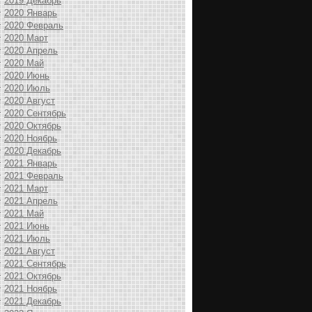
2019 Декабрь
2020 Январь
2020 Февраль
2020 Март
2020 Апрель
2020 Май
2020 Июнь
2020 Июль
2020 Август
2020 Сентябрь
2020 Октябрь
2020 Ноябрь
2020 Декабрь
2021 Январь
2021 Февраль
2021 Март
2021 Апрель
2021 Май
2021 Июнь
2021 Июль
2021 Август
2021 Сентябрь
2021 Октябрь
2021 Ноябрь
2021 Декабрь