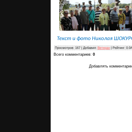
Текст и фото Николая ШОКУР
Просмотров
: 167 |
Добавил
:
Ветеран
|
Рейтинг
:
0.0
/
Всего комментариев
:
0
Добавлять комментарии