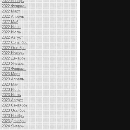
2022 Январь
2022 Февраль
2022 Март
2022 Апрель
2022 Май
2022 Июнь
2022 Июль
2022 Август
2022 Сентябрь
2022 Октябрь
2022 Ноябрь
2022 Декабрь
2023 Январь
2023 Февраль
2023 Март
2023 Апрель
2023 Май
2023 Июнь
2023 Июль
2023 Август
2023 Сентябрь
2023 Октябрь
2023 Ноябрь
2023 Декабрь
2024 Январь