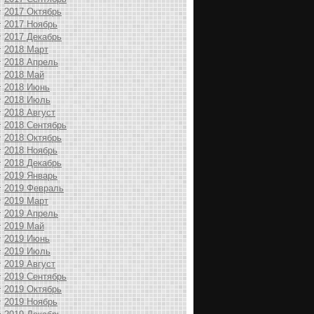
2017 Октябрь
2017 Ноябрь
2017 Декабрь
2018 Март
2018 Апрель
2018 Май
2018 Июнь
2018 Июль
2018 Август
2018 Сентябрь
2018 Октябрь
2018 Ноябрь
2018 Декабрь
2019 Январь
2019 Февраль
2019 Март
2019 Апрель
2019 Май
2019 Июнь
2019 Июль
2019 Август
2019 Сентябрь
2019 Октябрь
2019 Ноябрь