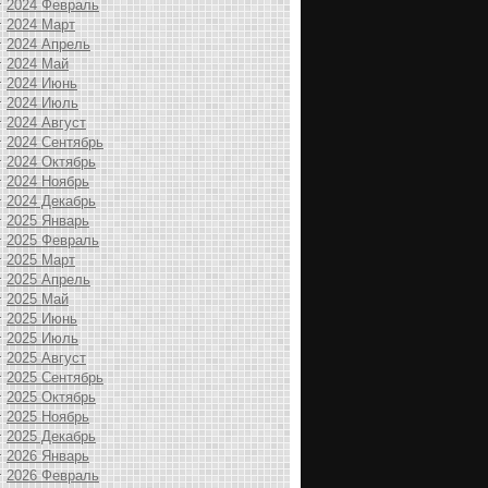
2024 Февраль
2024 Март
2024 Апрель
2024 Май
2024 Июнь
2024 Июль
2024 Август
2024 Сентябрь
2024 Октябрь
2024 Ноябрь
2024 Декабрь
2025 Январь
2025 Февраль
2025 Март
2025 Апрель
2025 Май
2025 Июнь
2025 Июль
2025 Август
2025 Сентябрь
2025 Октябрь
2025 Ноябрь
2025 Декабрь
2026 Январь
2026 Февраль