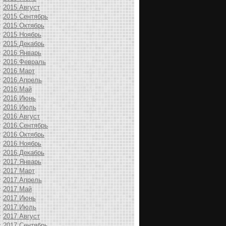
2015 Август
2015 Сентябрь
2015 Октябрь
2015 Ноябрь
2015 Декабрь
2016 Январь
2016 Февраль
2016 Март
2016 Апрель
2016 Май
2016 Июнь
2016 Июль
2016 Август
2016 Сентябрь
2016 Октябрь
2016 Ноябрь
2016 Декабрь
2017 Январь
2017 Март
2017 Апрель
2017 Май
2017 Июнь
2017 Июль
2017 Август
2017 Сентябрь