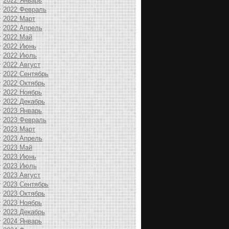
2022 Январь
2022 Февраль
2022 Март
2022 Апрель
2022 Май
2022 Июнь
2022 Июль
2022 Август
2022 Сентябрь
2022 Октябрь
2022 Ноябрь
2022 Декабрь
2023 Январь
2023 Февраль
2023 Март
2023 Апрель
2023 Май
2023 Июнь
2023 Июль
2023 Август
2023 Сентябрь
2023 Октябрь
2023 Ноябрь
2023 Декабрь
2024 Январь