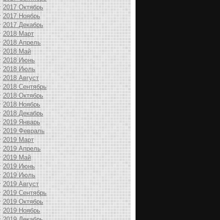
2017 Октябрь
2017 Ноябрь
2017 Декабрь
2018 Март
2018 Апрель
2018 Май
2018 Июнь
2018 Июль
2018 Август
2018 Сентябрь
2018 Октябрь
2018 Ноябрь
2018 Декабрь
2019 Январь
2019 Февраль
2019 Март
2019 Апрель
2019 Май
2019 Июнь
2019 Июль
2019 Август
2019 Сентябрь
2019 Октябрь
2019 Ноябрь
2019 Декабрь