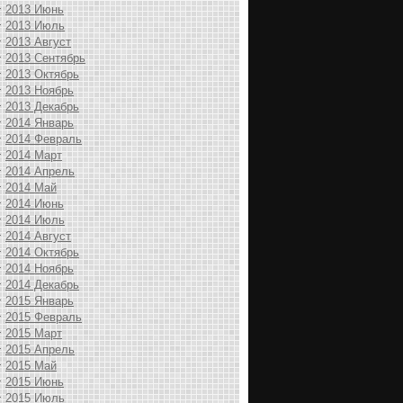
2013 Июнь
2013 Июль
2013 Август
2013 Сентябрь
2013 Октябрь
2013 Ноябрь
2013 Декабрь
2014 Январь
2014 Февраль
2014 Март
2014 Апрель
2014 Май
2014 Июнь
2014 Июль
2014 Август
2014 Октябрь
2014 Ноябрь
2014 Декабрь
2015 Январь
2015 Февраль
2015 Март
2015 Апрель
2015 Май
2015 Июнь
2015 Июль