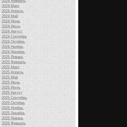
2024 Февраль
2024 Март
2024 Апрель
2024 Май
2024 Июнь
2024 Июль
2024 Август
2024 Сентябрь
2024 Октябрь
2024 Ноябрь
2024 Декабрь
2025 Январь
2025 Февраль
2025 Март
2025 Апрель
2025 Май
2025 Июнь
2025 Июль
2025 Август
2025 Сентябрь
2025 Октябрь
2025 Ноябрь
2025 Декабрь
2026 Январь
2026 Февраль