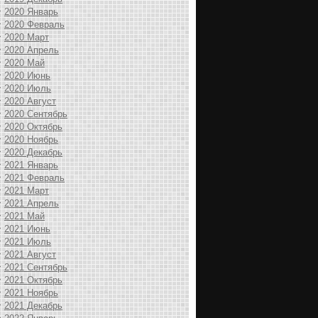
2020 Январь
2020 Февраль
2020 Март
2020 Апрель
2020 Май
2020 Июнь
2020 Июль
2020 Август
2020 Сентябрь
2020 Октябрь
2020 Ноябрь
2020 Декабрь
2021 Январь
2021 Февраль
2021 Март
2021 Апрель
2021 Май
2021 Июнь
2021 Июль
2021 Август
2021 Сентябрь
2021 Октябрь
2021 Ноябрь
2021 Декабрь