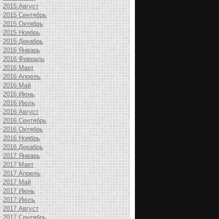
2015 Август
2015 Сентябрь
2015 Октябрь
2015 Ноябрь
2015 Декабрь
2016 Январь
2016 Февраль
2016 Март
2016 Апрель
2016 Май
2016 Июнь
2016 Июль
2016 Август
2016 Сентябрь
2016 Октябрь
2016 Ноябрь
2016 Декабрь
2017 Январь
2017 Март
2017 Апрель
2017 Май
2017 Июнь
2017 Июль
2017 Август
2017 Сентябрь