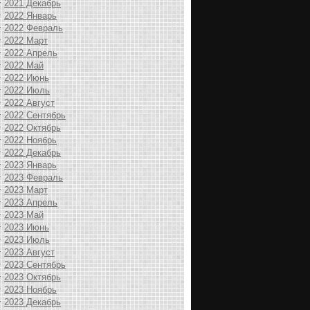
2021 Декабрь
2022 Январь
2022 Февраль
2022 Март
2022 Апрель
2022 Май
2022 Июнь
2022 Июль
2022 Август
2022 Сентябрь
2022 Октябрь
2022 Ноябрь
2022 Декабрь
2023 Январь
2023 Февраль
2023 Март
2023 Апрель
2023 Май
2023 Июнь
2023 Июль
2023 Август
2023 Сентябрь
2023 Октябрь
2023 Ноябрь
2023 Декабрь