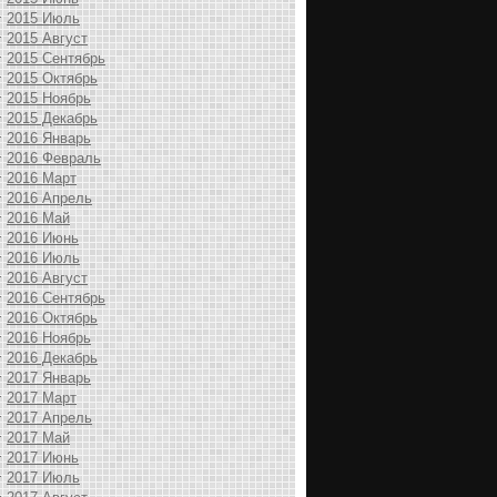
2015 Июль
2015 Август
2015 Сентябрь
2015 Октябрь
2015 Ноябрь
2015 Декабрь
2016 Январь
2016 Февраль
2016 Март
2016 Апрель
2016 Май
2016 Июнь
2016 Июль
2016 Август
2016 Сентябрь
2016 Октябрь
2016 Ноябрь
2016 Декабрь
2017 Январь
2017 Март
2017 Апрель
2017 Май
2017 Июнь
2017 Июль