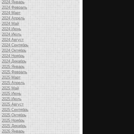
2024 Январь
2024 Февраль
2024 Март
2024 Апрель
2024 Май
2024 Июнь
2024 Июль
2024 Август
2024 Сентябрь
2024 Октябрь
2024 Ноябрь
2024 Декабрь
2025 Январь
2025 Февраль
2025 Март
2025 Апрель
2025 Май
2025 Июнь
2025 Июль
2025 Август
2025 Сентябрь
2025 Октябрь
2025 Ноябрь
2025 Декабрь
2026 Январь