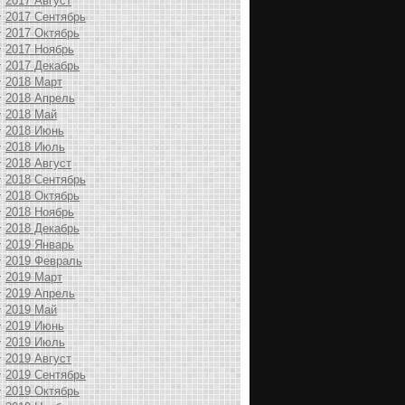
2017 Август
2017 Сентябрь
2017 Октябрь
2017 Ноябрь
2017 Декабрь
2018 Март
2018 Апрель
2018 Май
2018 Июнь
2018 Июль
2018 Август
2018 Сентябрь
2018 Октябрь
2018 Ноябрь
2018 Декабрь
2019 Январь
2019 Февраль
2019 Март
2019 Апрель
2019 Май
2019 Июнь
2019 Июль
2019 Август
2019 Сентябрь
2019 Октябрь