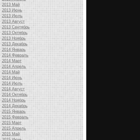
2013 Май
2013 Июнь
2013 Июль
2013 Август
2013 Сентябрь
2013 Октябрь
2013 Ноябрь
2013 Декабрь
2014 Январь
2014 Февраль
2014 Март
2014 Апрель
2014 Май
2014 Июнь
2014 Июль
2014 Август
2014 Октябрь
2014 Ноябрь
2014 Декабрь
2015 Январь
2015 Февраль
2015 Март
2015 Апрель
2015 Май
2015 Июнь