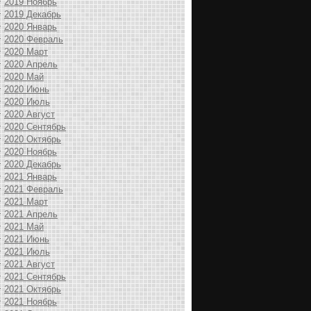
2019 Ноябрь
2019 Декабрь
2020 Январь
2020 Февраль
2020 Март
2020 Апрель
2020 Май
2020 Июнь
2020 Июль
2020 Август
2020 Сентябрь
2020 Октябрь
2020 Ноябрь
2020 Декабрь
2021 Январь
2021 Февраль
2021 Март
2021 Апрель
2021 Май
2021 Июнь
2021 Июль
2021 Август
2021 Сентябрь
2021 Октябрь
2021 Ноябрь