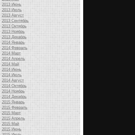
2013 Июнь
2013 Июль
2013 Август
2013 Сентябрь
2013 Октябрь
2013 Ноябрь
2013 Декабрь
2014 Январь
2014 Февраль
2014 Март
2014 Апрель
2014 Май
2014 Июнь
2014 Июль
2014 Август
2014 Октябрь
2014 Ноябрь
2014 Декабрь
2015 Январь
2015 Февраль
2015 Март
2015 Апрель
2015 Май
2015 Июнь
2015 Июль