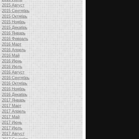
2015 Август
2015 Сентябрь
2015 Октябрь
2015 Ноябрь
2015 Декабрь
2016 Январь
2016 Февраль
2016 Март
2016 Апрель
2016 Май
2016 Июнь
2016 Июль
2016 Август
2016 Сентябрь
2016 Октябрь
2016 Ноябрь
2016 Декабрь
2017 Январь
2017 Март
2017 Апрель
2017 Май
2017 Июнь
2017 Июль
2017 Август