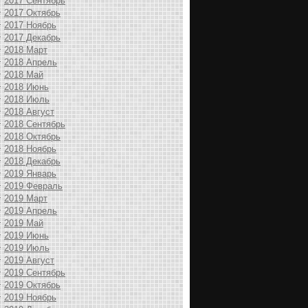
2017 Сентябрь
2017 Октябрь
2017 Ноябрь
2017 Декабрь
2018 Март
2018 Апрель
2018 Май
2018 Июнь
2018 Июль
2018 Август
2018 Сентябрь
2018 Октябрь
2018 Ноябрь
2018 Декабрь
2019 Январь
2019 Февраль
2019 Март
2019 Апрель
2019 Май
2019 Июнь
2019 Июль
2019 Август
2019 Сентябрь
2019 Октябрь
2019 Ноябрь