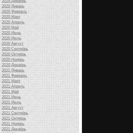
2019 Декабрь
2020 Январь
2020 Февраль
2020 Март
2020 Апрель
2020 Май
2020 Июнь
2020 Июль
2020 Август
2020 Сентябрь
2020 Октябрь
2020 Ноябрь
2020 Декабрь
2021 Январь
2021 Февраль
2021 Март
2021 Апрель
2021 Май
2021 Июнь
2021 Июль
2021 Август
2021 Сентябрь
2021 Октябрь
2021 Ноябрь
2021 Декабрь