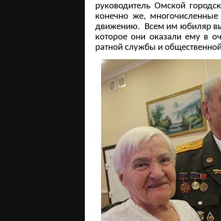
руководитель Омской городск
конечно же, многочисленные
движению. Всем им юбиляр вы
которое они оказали ему в о
ратной службы и общественной