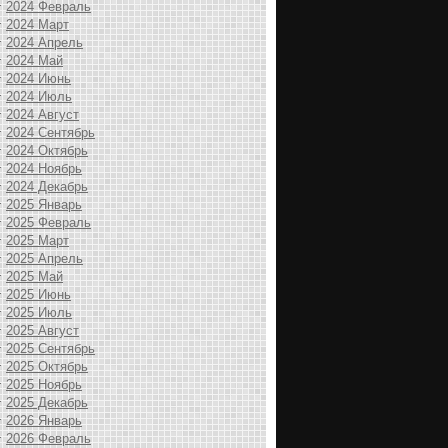
2024 Февраль
2024 Март
2024 Апрель
2024 Май
2024 Июнь
2024 Июль
2024 Август
2024 Сентябрь
2024 Октябрь
2024 Ноябрь
2024 Декабрь
2025 Январь
2025 Февраль
2025 Март
2025 Апрель
2025 Май
2025 Июнь
2025 Июль
2025 Август
2025 Сентябрь
2025 Октябрь
2025 Ноябрь
2025 Декабрь
2026 Январь
2026 Февраль