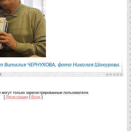
ст Виталия ЧЕРНУХОВА, фото Николая Шокурова.
0
 могут только зарегистрированные пользователи.
[
Регистрация
|
Вход
]