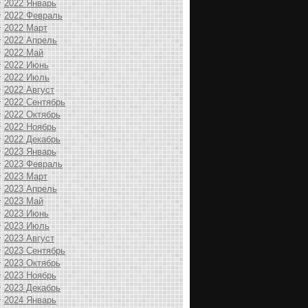
2022 Январь
2022 Февраль
2022 Март
2022 Апрель
2022 Май
2022 Июнь
2022 Июль
2022 Август
2022 Сентябрь
2022 Октябрь
2022 Ноябрь
2022 Декабрь
2023 Январь
2023 Февраль
2023 Март
2023 Апрель
2023 Май
2023 Июнь
2023 Июль
2023 Август
2023 Сентябрь
2023 Октябрь
2023 Ноябрь
2023 Декабрь
2024 Январь