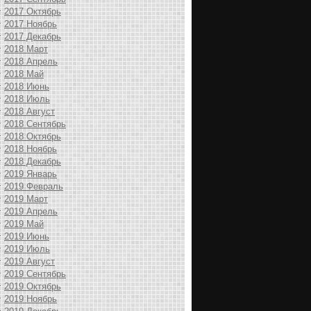
2017 Октябрь
2017 Ноябрь
2017 Декабрь
2018 Март
2018 Апрель
2018 Май
2018 Июнь
2018 Июль
2018 Август
2018 Сентябрь
2018 Октябрь
2018 Ноябрь
2018 Декабрь
2019 Январь
2019 Февраль
2019 Март
2019 Апрель
2019 Май
2019 Июнь
2019 Июль
2019 Август
2019 Сентябрь
2019 Октябрь
2019 Ноябрь