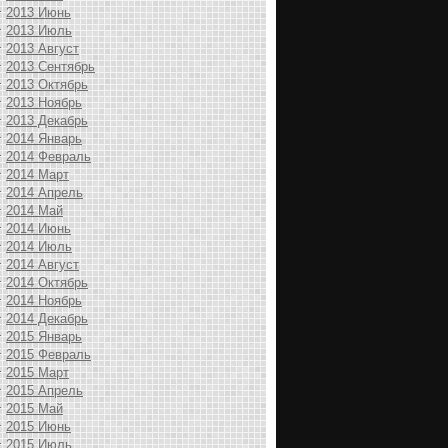
2013 Июнь
2013 Июль
2013 Август
2013 Сентябрь
2013 Октябрь
2013 Ноябрь
2013 Декабрь
2014 Январь
2014 Февраль
2014 Март
2014 Апрель
2014 Май
2014 Июнь
2014 Июль
2014 Август
2014 Октябрь
2014 Ноябрь
2014 Декабрь
2015 Январь
2015 Февраль
2015 Март
2015 Апрель
2015 Май
2015 Июнь
2015 Июль