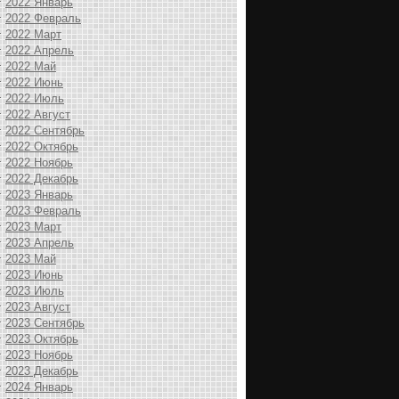
2022 Январь
2022 Февраль
2022 Март
2022 Апрель
2022 Май
2022 Июнь
2022 Июль
2022 Август
2022 Сентябрь
2022 Октябрь
2022 Ноябрь
2022 Декабрь
2023 Январь
2023 Февраль
2023 Март
2023 Апрель
2023 Май
2023 Июнь
2023 Июль
2023 Август
2023 Сентябрь
2023 Октябрь
2023 Ноябрь
2023 Декабрь
2024 Январь