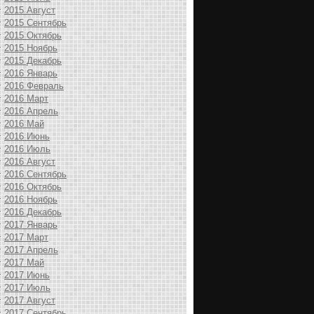
2015 Август
2015 Сентябрь
2015 Октябрь
2015 Ноябрь
2015 Декабрь
2016 Январь
2016 Февраль
2016 Март
2016 Апрель
2016 Май
2016 Июнь
2016 Июль
2016 Август
2016 Сентябрь
2016 Октябрь
2016 Ноябрь
2016 Декабрь
2017 Январь
2017 Март
2017 Апрель
2017 Май
2017 Июнь
2017 Июль
2017 Август
2017 Сентябрь