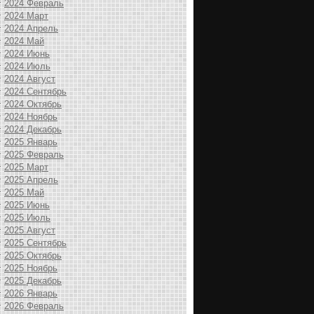
2024 Февраль
2024 Март
2024 Апрель
2024 Май
2024 Июнь
2024 Июль
2024 Август
2024 Сентябрь
2024 Октябрь
2024 Ноябрь
2024 Декабрь
2025 Январь
2025 Февраль
2025 Март
2025 Апрель
2025 Май
2025 Июнь
2025 Июль
2025 Август
2025 Сентябрь
2025 Октябрь
2025 Ноябрь
2025 Декабрь
2026 Январь
2026 Февраль