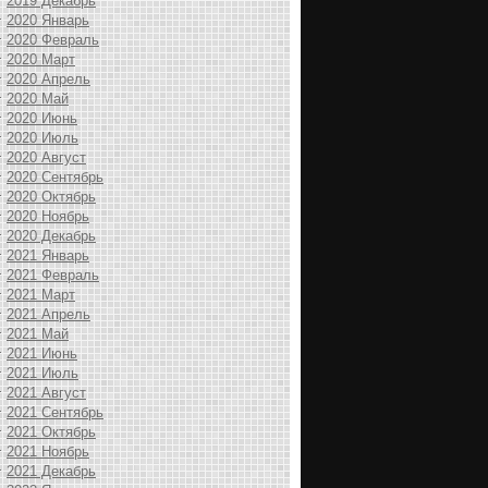
2019 Декабрь
2020 Январь
2020 Февраль
2020 Март
2020 Апрель
2020 Май
2020 Июнь
2020 Июль
2020 Август
2020 Сентябрь
2020 Октябрь
2020 Ноябрь
2020 Декабрь
2021 Январь
2021 Февраль
2021 Март
2021 Апрель
2021 Май
2021 Июнь
2021 Июль
2021 Август
2021 Сентябрь
2021 Октябрь
2021 Ноябрь
2021 Декабрь