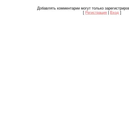
Добавлять комментарии могут только зарегистриро
[
Регистрация
|
Вход
]