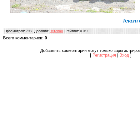
Текст
Просмотров
: 793 |
Добавил
:
Ветеран
|
Рейтинг
:
0.0
/
0
Всего комментариев
:
0
Добавлять комментарии могут только зарегистриро
[
Регистрация
|
Вход
]