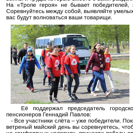
На «Тропе героя» не бывает победителей, 
Соревнуйтесь между собой, выявляйте умелых 
вас будут волноваться ваши товарищи.
Её поддержал председатель городског
пенсионеров Геннадий Павлов:
- Все участники слёта – уже победители. Пок
ветреный майский день вы соревнуетесь, что