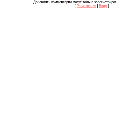
Добавлять комментарии могут только зарегистриро
[
Регистрация
|
Вход
]