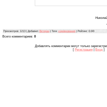
Никола
Просмотров
: 1213 |
Добавил
:
Ветеран
|
Теги
:
соревнования
|
Рейтинг
:
0.0
/
0
Всего комментариев
:
0
Добавлять комментарии могут только зарегистр
[
Регистрация
|
Вход
]