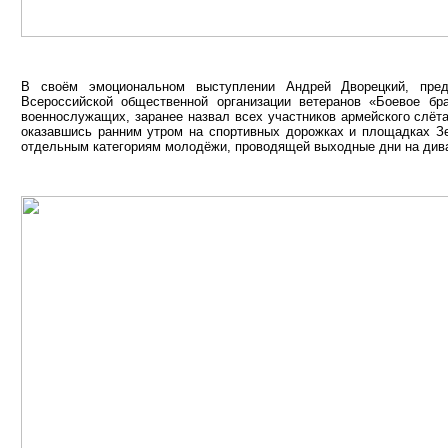
В своём эмоциональном выступлении Андрей Дворецкий, пред
Всероссийской общественной организации ветеранов «Боевое бр
военнослужащих, заранее назвал всех участников армейского слёта
оказавшись ранним утром на спортивных дорожках и площадках Зе
отдельным категориям молодёжи, проводящей выходные дни на дива