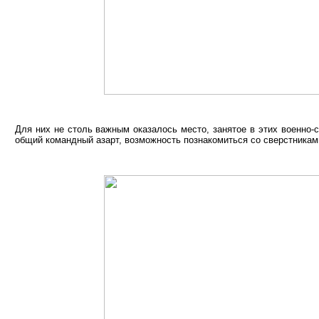
Для них не столь важным оказалось место, занятое в этих военно-с
общий командный азарт, возможность познакомиться со сверстника