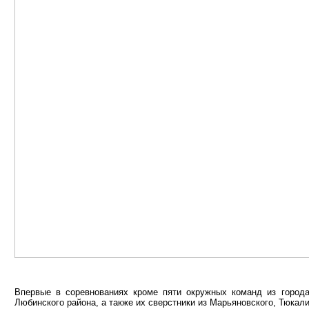
Впервые в соревнованиях кроме пяти окружных команд из город
Любинского района, а также их сверстники из Марьяновского, Тюкали