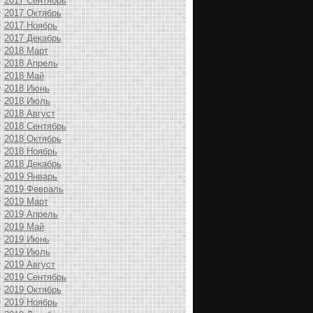
2017 Сентябрь
2017 Октябрь
2017 Ноябрь
2017 Декабрь
2018 Март
2018 Апрель
2018 Май
2018 Июнь
2018 Июль
2018 Август
2018 Сентябрь
2018 Октябрь
2018 Ноябрь
2018 Декабрь
2019 Январь
2019 Февраль
2019 Март
2019 Апрель
2019 Май
2019 Июнь
2019 Июль
2019 Август
2019 Сентябрь
2019 Октябрь
2019 Ноябрь