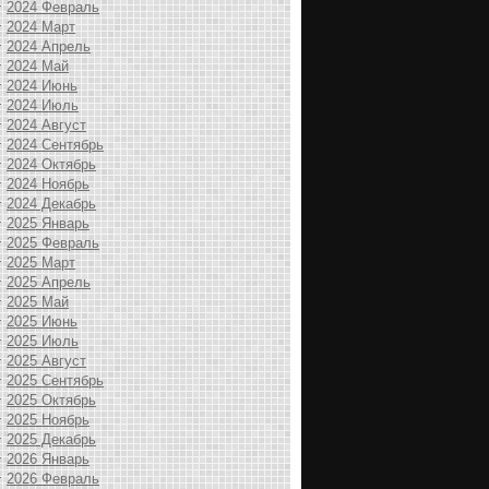
2024 Февраль
2024 Март
2024 Апрель
2024 Май
2024 Июнь
2024 Июль
2024 Август
2024 Сентябрь
2024 Октябрь
2024 Ноябрь
2024 Декабрь
2025 Январь
2025 Февраль
2025 Март
2025 Апрель
2025 Май
2025 Июнь
2025 Июль
2025 Август
2025 Сентябрь
2025 Октябрь
2025 Ноябрь
2025 Декабрь
2026 Январь
2026 Февраль