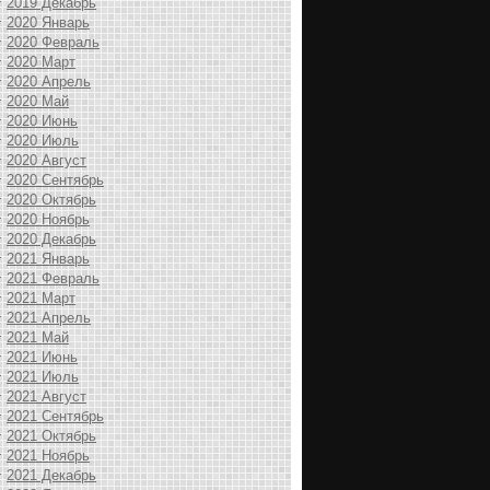
2019 Декабрь
2020 Январь
2020 Февраль
2020 Март
2020 Апрель
2020 Май
2020 Июнь
2020 Июль
2020 Август
2020 Сентябрь
2020 Октябрь
2020 Ноябрь
2020 Декабрь
2021 Январь
2021 Февраль
2021 Март
2021 Апрель
2021 Май
2021 Июнь
2021 Июль
2021 Август
2021 Сентябрь
2021 Октябрь
2021 Ноябрь
2021 Декабрь