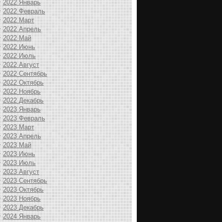
2022 Январь
2022 Февраль
2022 Март
2022 Апрель
2022 Май
2022 Июнь
2022 Июль
2022 Август
2022 Сентябрь
2022 Октябрь
2022 Ноябрь
2022 Декабрь
2023 Январь
2023 Февраль
2023 Март
2023 Апрель
2023 Май
2023 Июнь
2023 Июль
2023 Август
2023 Сентябрь
2023 Октябрь
2023 Ноябрь
2023 Декабрь
2024 Январь