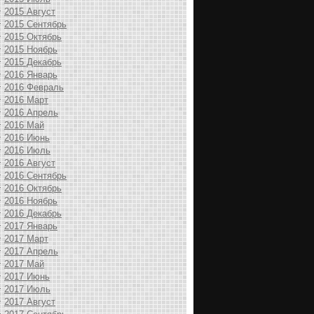
2015 Август
2015 Сентябрь
2015 Октябрь
2015 Ноябрь
2015 Декабрь
2016 Январь
2016 Февраль
2016 Март
2016 Апрель
2016 Май
2016 Июнь
2016 Июль
2016 Август
2016 Сентябрь
2016 Октябрь
2016 Ноябрь
2016 Декабрь
2017 Январь
2017 Март
2017 Апрель
2017 Май
2017 Июнь
2017 Июль
2017 Август