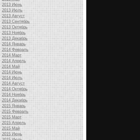
2013 Июнь
2013 Июль
2013 Август
2013 Сентябрь
2013 Октябрь
2013 Ноябрь
2013 Декабрь
2014 Январь
2014 Февраль
2014 Март
2014 Апрель
2014 Май
2014 Июнь
2014 Июль
2014 Август
2014 Октябрь
2014 Ноябрь
2014 Декабрь
2015 Январь
2015 Февраль
2015 Март
2015 Апрель
2015 Май
2015 Июнь
2015 Июль