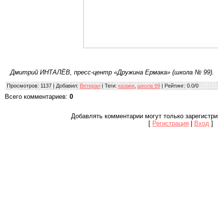
Дмитрий ИНТАЛЁВ, пресс-центр «Дружина Ермака» (школа № 99).
Просмотров
: 1137 |
Добавил
:
Ветеран
|
Теги
:
казаки
,
школа 99
|
Рейтинг
:
0.0
/
0
Всего комментариев
:
0
Добавлять комментарии могут только зарегистр
[
Регистрация
|
Вход
]