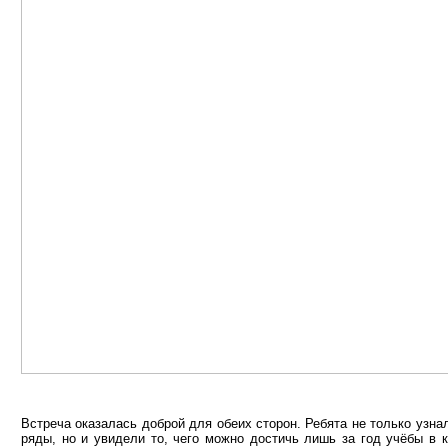
Встреча оказалась доброй для обеих сторон. Ребята не только узнал
ряды, но и увидели то, чего можно достичь лишь за год учёбы в 