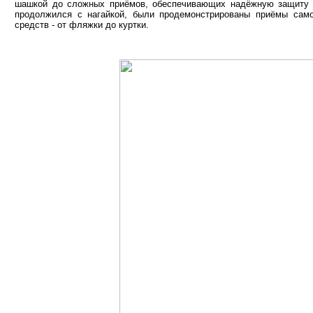
шашкой до сложных приёмов, обеспечивающих надёжную защиту д
продолжился с нагайкой, были продемонстрированы приёмы са
средств - от фляжки до куртки.