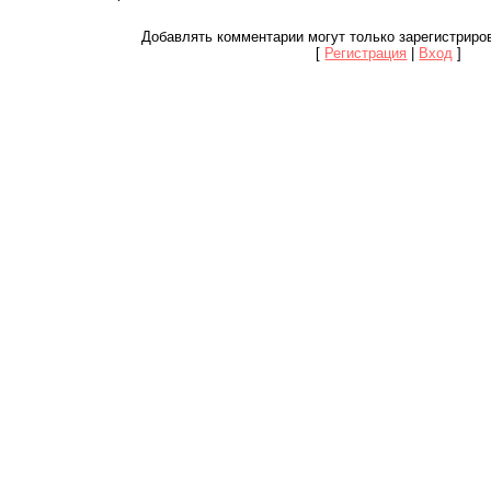
Добавлять комментарии могут только зарегистриро
[
Регистрация
|
Вход
]