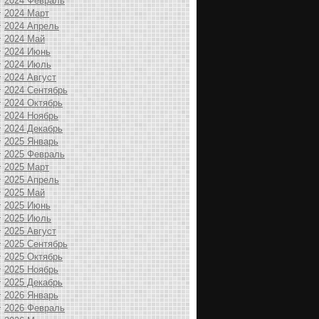
2024 Февраль
2024 Март
2024 Апрель
2024 Май
2024 Июнь
2024 Июль
2024 Август
2024 Сентябрь
2024 Октябрь
2024 Ноябрь
2024 Декабрь
2025 Январь
2025 Февраль
2025 Март
2025 Апрель
2025 Май
2025 Июнь
2025 Июль
2025 Август
2025 Сентябрь
2025 Октябрь
2025 Ноябрь
2025 Декабрь
2026 Январь
2026 Февраль