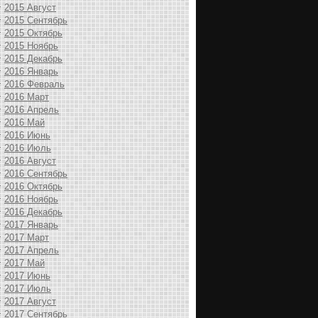
2015 Август
2015 Сентябрь
2015 Октябрь
2015 Ноябрь
2015 Декабрь
2016 Январь
2016 Февраль
2016 Март
2016 Апрель
2016 Май
2016 Июнь
2016 Июль
2016 Август
2016 Сентябрь
2016 Октябрь
2016 Ноябрь
2016 Декабрь
2017 Январь
2017 Март
2017 Апрель
2017 Май
2017 Июнь
2017 Июль
2017 Август
2017 Сентябрь