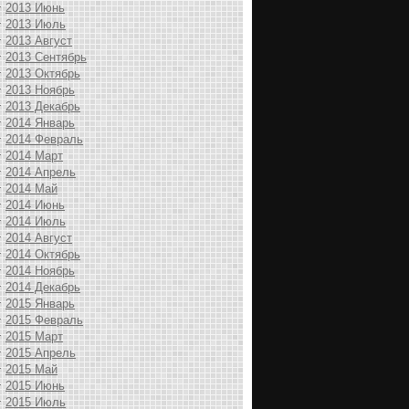
2013 Июнь
2013 Июль
2013 Август
2013 Сентябрь
2013 Октябрь
2013 Ноябрь
2013 Декабрь
2014 Январь
2014 Февраль
2014 Март
2014 Апрель
2014 Май
2014 Июнь
2014 Июль
2014 Август
2014 Октябрь
2014 Ноябрь
2014 Декабрь
2015 Январь
2015 Февраль
2015 Март
2015 Апрель
2015 Май
2015 Июнь
2015 Июль