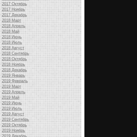
2017 Октябрь
2017 Ноябрь
2017 Декабрь
2018 Март
2018 Апрель
2018 Май
2018 Июнь
2018 Июль
2018 Август
2018 Сентябрь
2018 Октябрь
2018 Ноябрь
2018 Декабрь
2019 Январь
2019 Февраль
2019 Март
2019 Апрель
2019 Май
2019 Июнь
2019 Июль
2019 Август
2019 Сентябрь
2019 Октябрь
2019 Ноябрь
2019 Декабрь