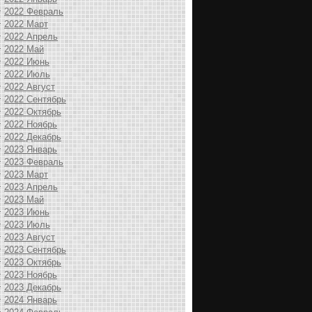
2022 Февраль
2022 Март
2022 Апрель
2022 Май
2022 Июнь
2022 Июль
2022 Август
2022 Сентябрь
2022 Октябрь
2022 Ноябрь
2022 Декабрь
2023 Январь
2023 Февраль
2023 Март
2023 Апрель
2023 Май
2023 Июнь
2023 Июль
2023 Август
2023 Сентябрь
2023 Октябрь
2023 Ноябрь
2023 Декабрь
2024 Январь