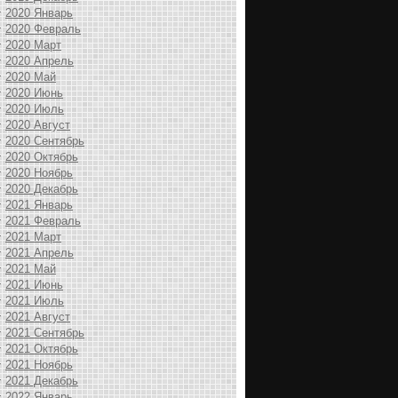
2020 Январь
2020 Февраль
2020 Март
2020 Апрель
2020 Май
2020 Июнь
2020 Июль
2020 Август
2020 Сентябрь
2020 Октябрь
2020 Ноябрь
2020 Декабрь
2021 Январь
2021 Февраль
2021 Март
2021 Апрель
2021 Май
2021 Июнь
2021 Июль
2021 Август
2021 Сентябрь
2021 Октябрь
2021 Ноябрь
2021 Декабрь
2022 Январь