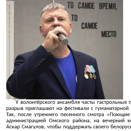
У волонтёрского ансамбля часты гастрольные по
разрыв приглашают на фестивали с гуманитарной 
Так, после утреннего песенного смотра «Поющие 
администрацией Омского района, на вечерний к
Аскар Смагулов, чтобы поддержать своего белорус