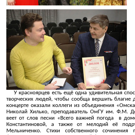
У красноярцев есть ещё одна удивительная спосо
творческих людей, чтобы сообща вершить благие д
концерте оказали коллеги из объединения «Омска
Николай Хилько, преподаватель ОмГУ им. Ф.М. 
веет от слов песни «Всего важней погода в дом
Константиновой, а также от мелодий её подр
Мельниченко. Стихи собственного сочинения 