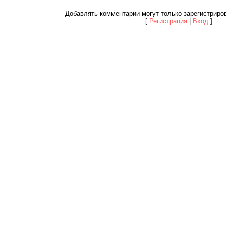
Добавлять комментарии могут только зарегистриро
[
Регистрация
|
Вход
]